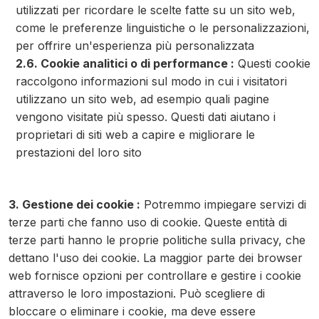
utilizzati per ricordare le scelte fatte su un sito web,
come le preferenze linguistiche o le personalizzazioni,
per offrire un'esperienza più personalizzata
2.6. Cookie analitici o di performance :
Questi cookie
raccolgono informazioni sul modo in cui i visitatori
utilizzano un sito web, ad esempio quali pagine
vengono visitate più spesso. Questi dati aiutano i
proprietari di siti web a capire e migliorare le
prestazioni del loro sito
3. Gestione dei cookie :
Potremmo impiegare servizi di
terze parti che fanno uso di cookie. Queste entità di
terze parti hanno le proprie politiche sulla privacy, che
dettano l'uso dei cookie. La maggior parte dei browser
web fornisce opzioni per controllare e gestire i cookie
attraverso le loro impostazioni. Può scegliere di
bloccare o eliminare i cookie, ma deve essere