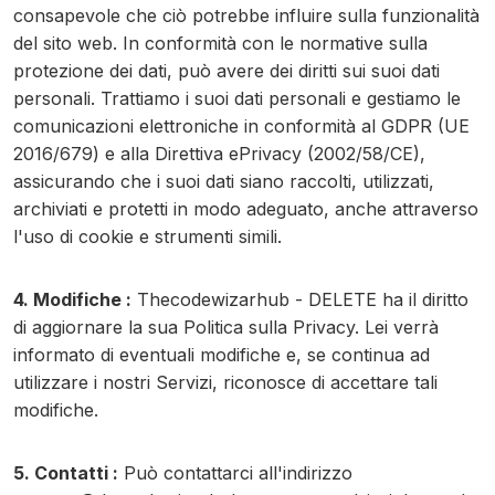
consapevole che ciò potrebbe influire sulla funzionalità
del sito web. In conformità con le normative sulla
protezione dei dati, può avere dei diritti sui suoi dati
personali. Trattiamo i suoi dati personali e gestiamo le
comunicazioni elettroniche in conformità al GDPR (UE
2016/679) e alla Direttiva ePrivacy (2002/58/CE),
assicurando che i suoi dati siano raccolti, utilizzati,
archiviati e protetti in modo adeguato, anche attraverso
l'uso di cookie e strumenti simili.
4. Modifiche :
Thecodewizarhub - DELETE ha il diritto
di aggiornare la sua Politica sulla Privacy. Lei verrà
informato di eventuali modifiche e, se continua ad
utilizzare i nostri Servizi, riconosce di accettare tali
modifiche.
5. Contatti :
Può contattarci all'indirizzo