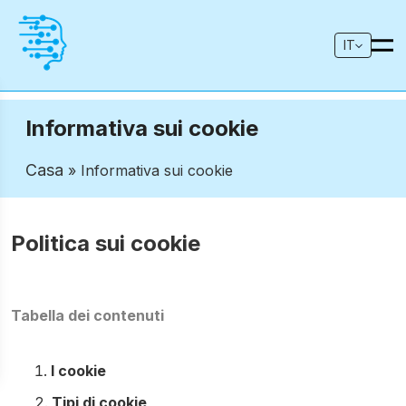
IT
Informativa sui cookie
Casa
» Informativa sui cookie
Politica sui cookie
Tabella dei contenuti
I cookie
Tipi di cookie