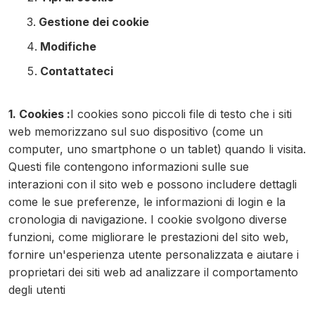
Gestione dei cookie
Modifiche
Contattateci
1. Cookies :
I cookies sono piccoli file di testo che i siti
web memorizzano sul suo dispositivo (come un
computer, uno smartphone o un tablet) quando li visita.
Questi file contengono informazioni sulle sue
interazioni con il sito web e possono includere dettagli
come le sue preferenze, le informazioni di login e la
cronologia di navigazione. I cookie svolgono diverse
funzioni, come migliorare le prestazioni del sito web,
fornire un'esperienza utente personalizzata e aiutare i
proprietari dei siti web ad analizzare il comportamento
degli utenti