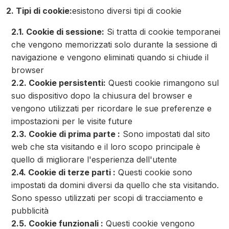
2. Tipi di cookie:
esistono diversi tipi di cookie
2.1. Cookie di sessione:
Si tratta di cookie temporanei
che vengono memorizzati solo durante la sessione di
navigazione e vengono eliminati quando si chiude il
browser
2.2. Cookie persistenti:
Questi cookie rimangono sul
suo dispositivo dopo la chiusura del browser e
vengono utilizzati per ricordare le sue preferenze e
impostazioni per le visite future
2.3. Cookie di prima parte :
Sono impostati dal sito
web che sta visitando e il loro scopo principale è
quello di migliorare l'esperienza dell'utente
2.4. Cookie di terze parti :
Questi cookie sono
impostati da domini diversi da quello che sta visitando.
Sono spesso utilizzati per scopi di tracciamento e
pubblicità
2.5. Cookie funzionali :
Questi cookie vengono