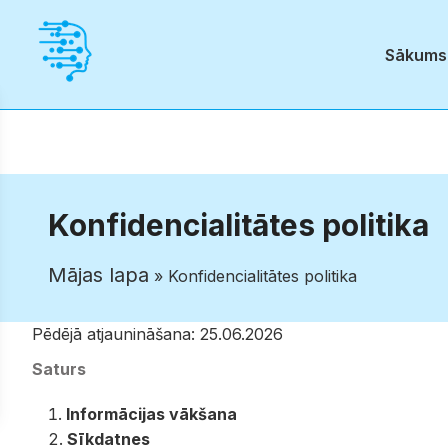
Sākums
Konfidencialitātes politika
Mājas lapa
» Konfidencialitātes politika
Pēdējā atjaunināšana: 25.06.2026
Saturs
Informācijas vākšana
Sīkdatnes