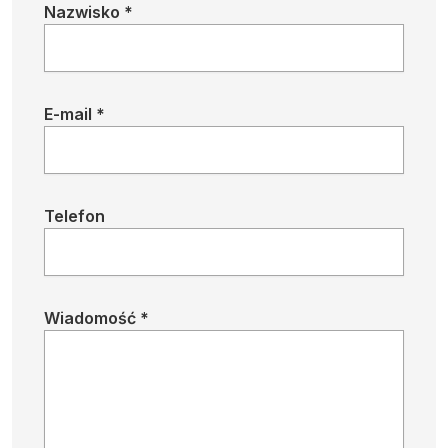
Nazwisko *
E-mail *
Telefon
Wiadomość *