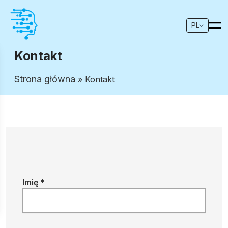
PL
Kontakt
Strona główna
» Kontakt
Imię *