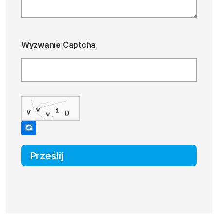
Wyzwanie Captcha