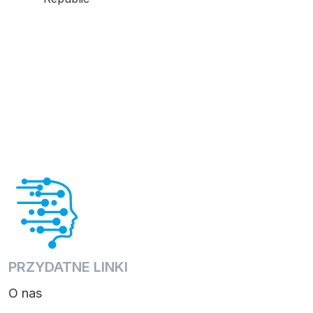
PRZYDATNE LINKI
O nas