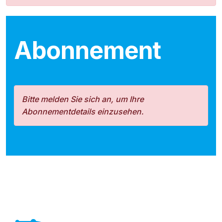
Abonnement
Bitte melden Sie sich an, um Ihre
Abonnementdetails einzusehen.