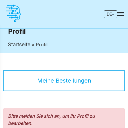
DE
Profil
Startseite
» Profil
Meine Bestellungen
Bitte melden Sie sich an, um Ihr Profil zu
bearbeiten.