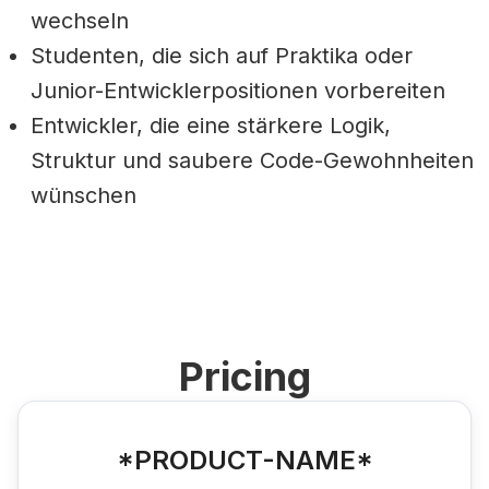
wechseln
Studenten, die sich auf Praktika oder
Junior-Entwicklerpositionen vorbereiten
Entwickler, die eine stärkere Logik,
Struktur und saubere Code-Gewohnheiten
wünschen
Pricing
*PRODUCT-NAME*