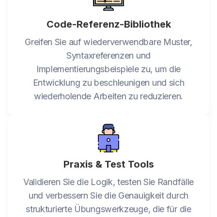
Code-Referenz-Bibliothek
Greifen Sie auf wiederverwendbare Muster,
Syntaxreferenzen und
Implementierungsbeispiele zu, um die
Entwicklung zu beschleunigen und sich
wiederholende Arbeiten zu reduzieren.
Praxis & Test Tools
Validieren Sie die Logik, testen Sie Randfälle
und verbessern Sie die Genauigkeit durch
strukturierte Übungswerkzeuge, die für die