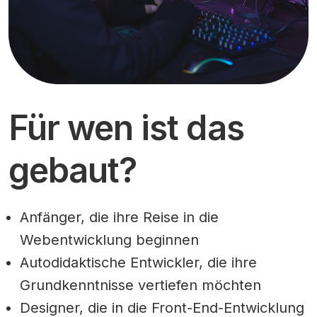
Für wen ist das
gebaut?
Anfänger, die ihre Reise in die
Webentwicklung beginnen
Autodidaktische Entwickler, die ihre
Grundkenntnisse vertiefen möchten
Designer, die in die Front-End-Entwicklung