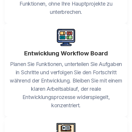
Funktionen, ohne Ihre Hauptprojekte zu
unterbrechen.
Entwicklung Workflow Board
Planen Sie Funktionen, unterteilen Sie Aufgaben
in Schritte und verfolgen Sie den Fortschritt
während der Entwicklung. Bleiben Sie mit einem
klaren Arbeitsablauf, der reale
Entwicklungsprozesse widerspiegelt,
konzentriert.