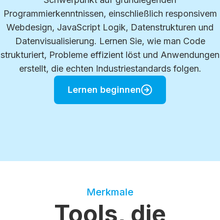
Programmierkenntnissen, einschließlich responsivem
Webdesign, JavaScript Logik, Datenstrukturen und
Datenvisualisierung. Lernen Sie, wie man Code
strukturiert, Probleme effizient löst und Anwendungen
erstellt, die echten Industriestandards folgen.
Lernen beginnen
Merkmale
Tools, die