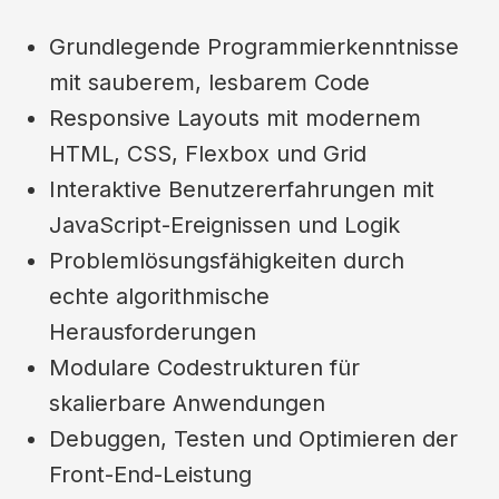
Grundlegende Programmierkenntnisse
mit sauberem, lesbarem Code
Responsive Layouts mit modernem
HTML, CSS, Flexbox und Grid
Interaktive Benutzererfahrungen mit
JavaScript-Ereignissen und Logik
Problemlösungsfähigkeiten durch
echte algorithmische
Herausforderungen
Modulare Codestrukturen für
skalierbare Anwendungen
Debuggen, Testen und Optimieren der
Front-End-Leistung