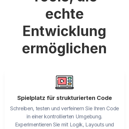
echte
Entwicklung
ermöglichen
Spielplatz für strukturierten Code
Schreiben, testen und verfeinern Sie Ihren Code
in einer kontrollierten Umgebung.
Experimentieren Sie mit Logik, Layouts und