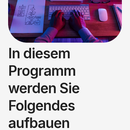
In diesem
Programm
werden Sie
Folgendes
aufbauen