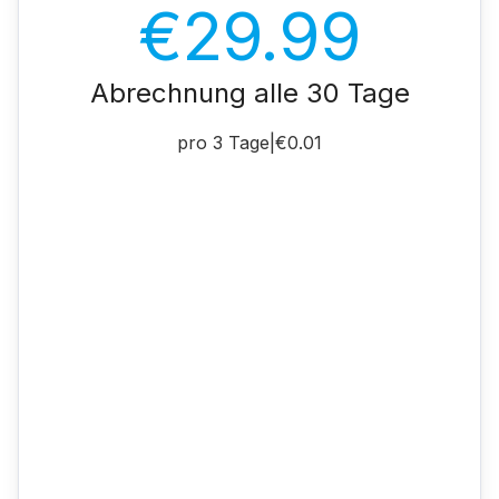
€29.99
Abrechnung alle 30 Tage
pro 3 Tage
|
€0.01