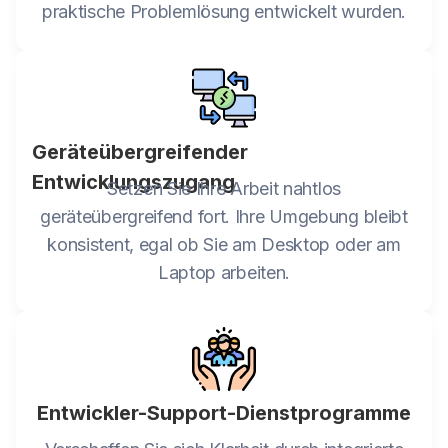
praktische Problemlösung entwickelt wurden.
Geräteübergreifender
Entwicklungszugang
Setzen Sie Ihre Arbeit nahtlos
geräteübergreifend fort. Ihre Umgebung bleibt
konsistent, egal ob Sie am Desktop oder am
Laptop arbeiten.
Entwickler-Support-Dienstprogramme