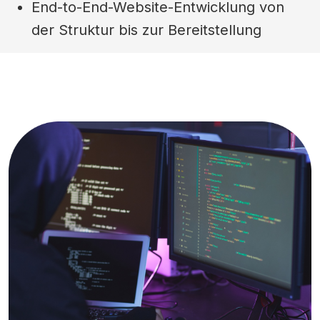
End-to-End-Website-Entwicklung von
der Struktur bis zur Bereitstellung