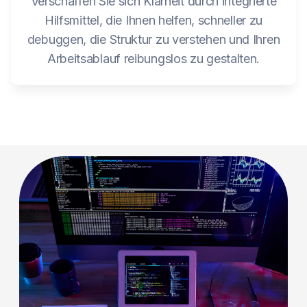
Verschaffen Sie sich Klarheit durch integrierte
Hilfsmittel, die Ihnen helfen, schneller zu
debuggen, die Struktur zu verstehen und Ihren
Arbeitsablauf reibungslos zu gestalten.