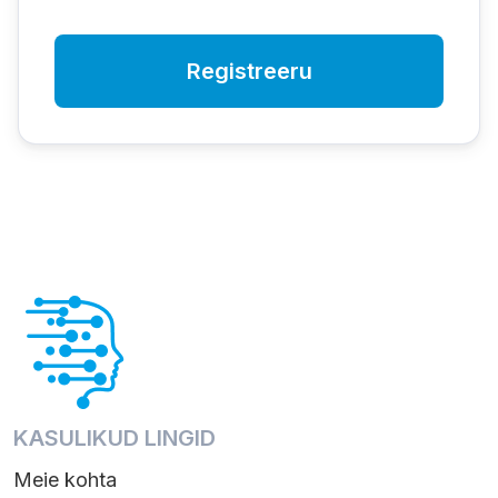
Registreeru
KASULIKUD LINGID
Meie kohta