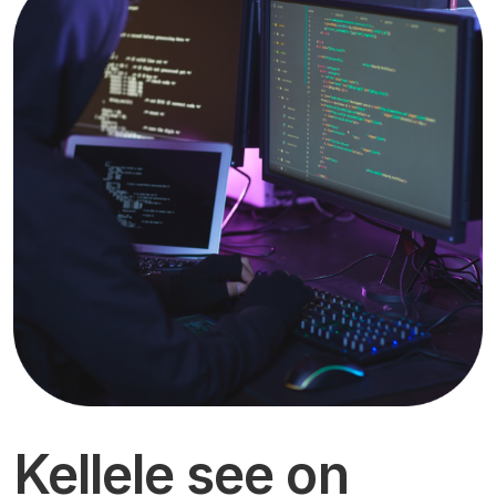
Kellele see on