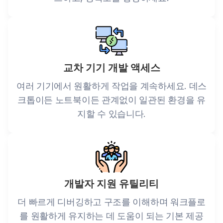
교차 기기 개발 액세스
여러 기기에서 원활하게 작업을 계속하세요. 데스
크톱이든 노트북이든 관계없이 일관된 환경을 유
지할 수 있습니다.
개발자 지원 유틸리티
더 빠르게 디버깅하고 구조를 이해하며 워크플로
를 원활하게 유지하는 데 도움이 되는 기본 제공