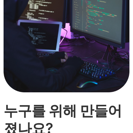
누구를 위해 만들어
졌나요?