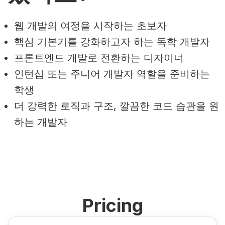
웹 개발의 여정을 시작하는 초보자
핵심 기본기를 강화하고자 하는 독학 개발자
프론트엔드 개발로 전환하는 디자이너
인턴십 또는 주니어 개발자 역할을 준비하는
학생
더 강력한 로직과 구조, 깔끔한 코드 습관을 원
하는 개발자
Pricing