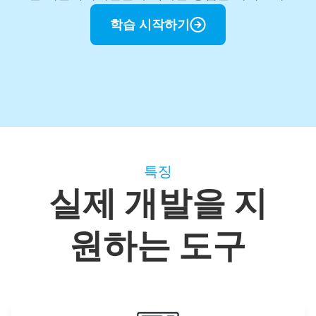
학습 시작하기
특징
실제 개발을 지
원하는 도구