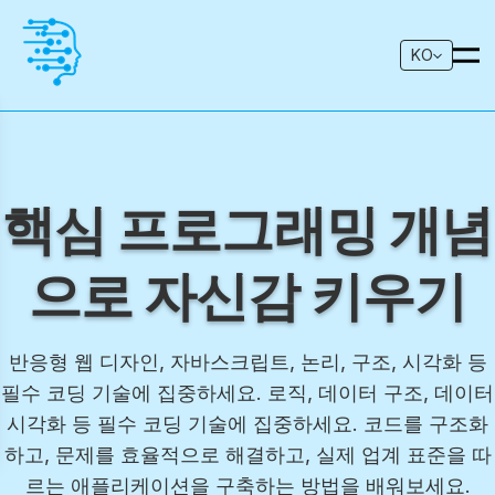
KO
핵심 프로그래밍 개념
으로 자신감 키우기
반응형 웹 디자인, 자바스크립트, 논리, 구조, 시각화 등
필수 코딩 기술에 집중하세요. 로직, 데이터 구조, 데이터
시각화 등 필수 코딩 기술에 집중하세요. 코드를 구조화
하고, 문제를 효율적으로 해결하고, 실제 업계 표준을 따
르는 애플리케이션을 구축하는 방법을 배워보세요.