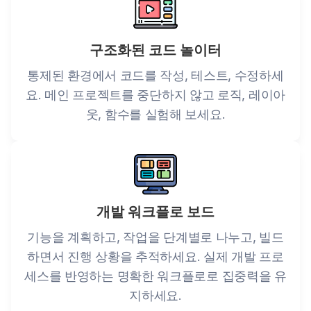
구조화된 코드 놀이터
통제된 환경에서 코드를 작성, 테스트, 수정하세
요. 메인 프로젝트를 중단하지 않고 로직, 레이아
웃, 함수를 실험해 보세요.
개발 워크플로 보드
기능을 계획하고, 작업을 단계별로 나누고, 빌드
하면서 진행 상황을 추적하세요. 실제 개발 프로
세스를 반영하는 명확한 워크플로로 집중력을 유
지하세요.