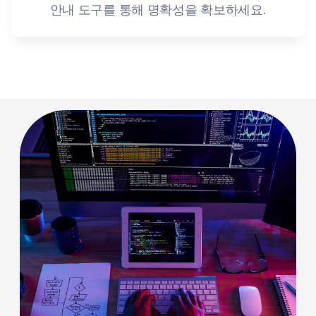
안내 도구를 통해 명확성을 확보하세요.