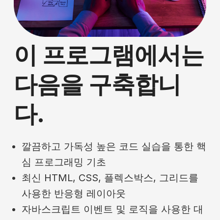
이 프로그램에서는
다음을 구축합니
다.
깔끔하고 가독성 높은 코드 실습을 통한 핵
심 프로그래밍 기초
최신 HTML, CSS, 플렉스박스, 그리드를
사용한 반응형 레이아웃
자바스크립트 이벤트 및 로직을 사용한 대