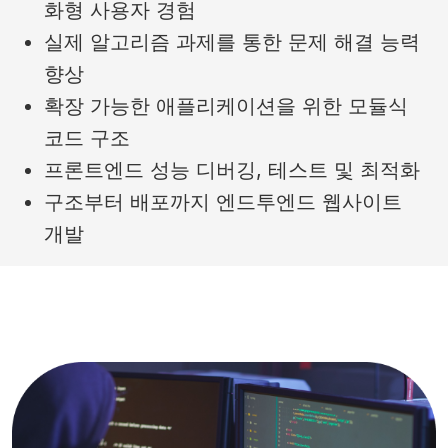
화형 사용자 경험
실제 알고리즘 과제를 통한 문제 해결 능력
향상
확장 가능한 애플리케이션을 위한 모듈식
코드 구조
프론트엔드 성능 디버깅, 테스트 및 최적화
구조부터 배포까지 엔드투엔드 웹사이트
개발