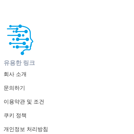
유용한 링크
회사 소개
문의하기
이용약관 및 조건
쿠키 정책
개인정보 처리방침