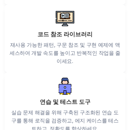
코드 참조 라이브러리
재사용 가능한 패턴, 구문 참조 및 구현 예제에 액
세스하여 개발 속도를 높이고 반복적인 작업을 줄
이세요.
연습 및 테스트 도구
실습 문제 해결을 위해 구축된 구조화된 연습 도
구를 통해 로직을 검증하고, 에지 케이스를 테스
트하고, 정확도를 향상하세요.