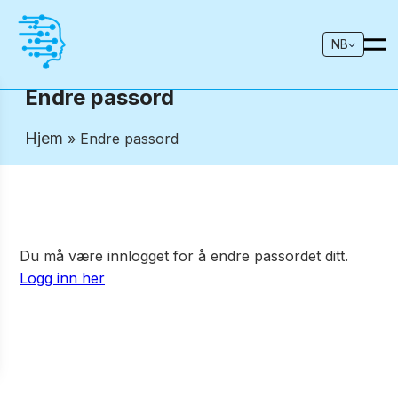
NB
Endre passord
Hjem
» Endre passord
Du må være innlogget for å endre passordet ditt.
Logg inn her