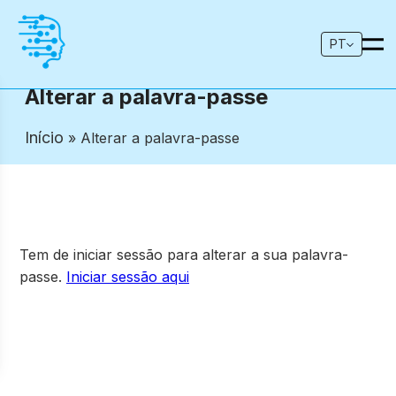
PT
Alterar a palavra-passe
Início
» Alterar a palavra-passe
Tem de iniciar sessão para alterar a sua palavra-
passe.
Iniciar sessão aqui