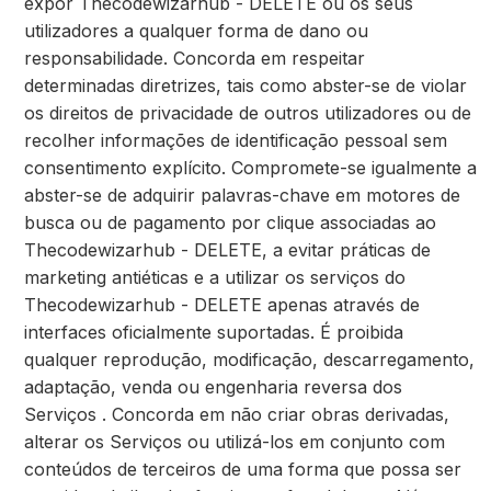
expor Thecodewizarhub - DELETE ou os seus
utilizadores a qualquer forma de dano ou
responsabilidade. Concorda em respeitar
determinadas diretrizes, tais como abster-se de violar
os direitos de privacidade de outros utilizadores ou de
recolher informações de identificação pessoal sem
consentimento explícito. Compromete-se igualmente a
abster-se de adquirir palavras-chave em motores de
busca ou de pagamento por clique associadas ao
Thecodewizarhub - DELETE, a evitar práticas de
marketing antiéticas e a utilizar os serviços do
Thecodewizarhub - DELETE apenas através de
interfaces oficialmente suportadas. É proibida
qualquer reprodução, modificação, descarregamento,
adaptação, venda ou engenharia reversa dos
Serviços . Concorda em não criar obras derivadas,
alterar os Serviços ou utilizá-los em conjunto com
conteúdos de terceiros de uma forma que possa ser