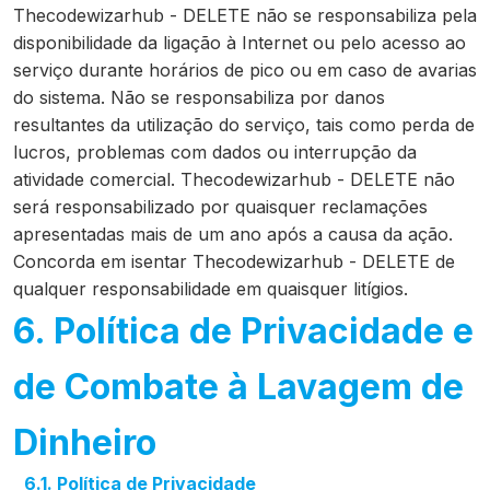
Thecodewizarhub - DELETE não se responsabiliza pela
disponibilidade da ligação à Internet ou pelo acesso ao
serviço durante horários de pico ou em caso de avarias
do sistema. Não se responsabiliza por danos
resultantes da utilização do serviço, tais como perda de
lucros, problemas com dados ou interrupção da
atividade comercial. Thecodewizarhub - DELETE não
será responsabilizado por quaisquer reclamações
apresentadas mais de um ano após a causa da ação.
Concorda em isentar Thecodewizarhub - DELETE de
qualquer responsabilidade em quaisquer litígios.
6. Política de Privacidade e
de Combate à Lavagem de
Dinheiro
6.1. Política de Privacidade