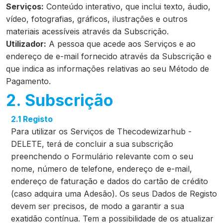
Serviços:
Conteúdo interativo, que inclui texto, áudio,
vídeo, fotografias, gráficos, ilustrações e outros
materiais acessíveis através da Subscrição.
Utilizador:
A pessoa que acede aos Serviços e ao
endereço de e-mail fornecido através da Subscrição e
que indica as informações relativas ao seu Método de
Pagamento.
2. Subscrição
2.1 Registo
Para utilizar os Serviços de Thecodewizarhub -
DELETE, terá de concluir a sua subscrição
preenchendo o Formulário relevante com o seu
nome, número de telefone, endereço de e-mail,
endereço de faturação e dados do cartão de crédito
(caso adquira uma Adesão). Os seus Dados de Registo
devem ser precisos, de modo a garantir a sua
exatidão contínua. Tem a possibilidade de os atualizar