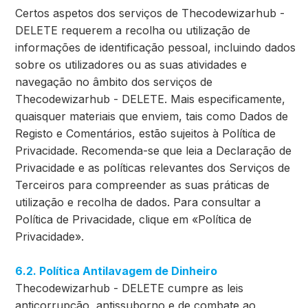
Certos aspetos dos serviços de Thecodewizarhub -
DELETE requerem a recolha ou utilização de
informações de identificação pessoal, incluindo dados
sobre os utilizadores ou as suas atividades e
navegação no âmbito dos serviços de
Thecodewizarhub - DELETE. Mais especificamente,
quaisquer materiais que enviem, tais como Dados de
Registo e Comentários, estão sujeitos à Política de
Privacidade. Recomenda-se que leia a Declaração de
Privacidade e as políticas relevantes dos Serviços de
Terceiros para compreender as suas práticas de
utilização e recolha de dados. Para consultar a
Política de Privacidade, clique em «Política de
Privacidade».
6.2. Política Antilavagem de Dinheiro
Thecodewizarhub - DELETE cumpre as leis
anticorrupção, antissuborno e de combate ao