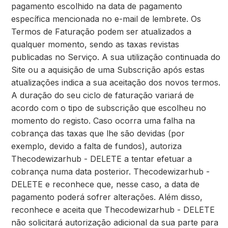
pagamento escolhido na data de pagamento
específica mencionada no e-mail de lembrete. Os
Termos de Faturação podem ser atualizados a
qualquer momento, sendo as taxas revistas
publicadas no Serviço. A sua utilização continuada do
Site ou a aquisição de uma Subscrição após estas
atualizações indica a sua aceitação dos novos termos.
A duração do seu ciclo de faturação variará de
acordo com o tipo de subscrição que escolheu no
momento do registo. Caso ocorra uma falha na
cobrança das taxas que lhe são devidas (por
exemplo, devido a falta de fundos), autoriza
Thecodewizarhub - DELETE a tentar efetuar a
cobrança numa data posterior. Thecodewizarhub -
DELETE e reconhece que, nesse caso, a data de
pagamento poderá sofrer alterações. Além disso,
reconhece e aceita que Thecodewizarhub - DELETE
não solicitará autorização adicional da sua parte para