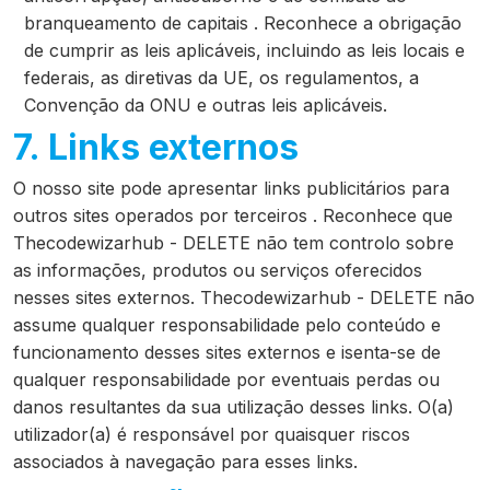
branqueamento de capitais . Reconhece a obrigação
de cumprir as leis aplicáveis, incluindo as leis locais e
federais, as diretivas da UE, os regulamentos, a
Convenção da ONU e outras leis aplicáveis.
7. Links externos
O nosso site pode apresentar links publicitários para
outros sites operados por terceiros . Reconhece que
Thecodewizarhub - DELETE não tem controlo sobre
as informações, produtos ou serviços oferecidos
nesses sites externos. Thecodewizarhub - DELETE não
assume qualquer responsabilidade pelo conteúdo e
funcionamento desses sites externos e isenta-se de
qualquer responsabilidade por eventuais perdas ou
danos resultantes da sua utilização desses links. O(a)
utilizador(a) é responsável por quaisquer riscos
associados à navegação para esses links.