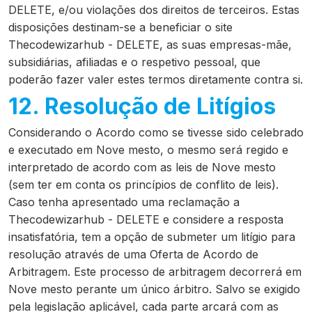
DELETE, e/ou violações dos direitos de terceiros. Estas
disposições destinam-se a beneficiar o site
Thecodewizarhub - DELETE, as suas empresas-mãe,
subsidiárias, afiliadas e o respetivo pessoal, que
poderão fazer valer estes termos diretamente contra si.
12. Resolução de Litígios
Considerando o Acordo como se tivesse sido celebrado
e executado em Nove mesto, o mesmo será regido e
interpretado de acordo com as leis de Nove mesto
(sem ter em conta os princípios de conflito de leis).
Caso tenha apresentado uma reclamação a
Thecodewizarhub - DELETE e considere a resposta
insatisfatória, tem a opção de submeter um litígio para
resolução através de uma Oferta de Acordo de
Arbitragem. Este processo de arbitragem decorrerá em
Nove mesto perante um único árbitro. Salvo se exigido
pela legislação aplicável, cada parte arcará com as