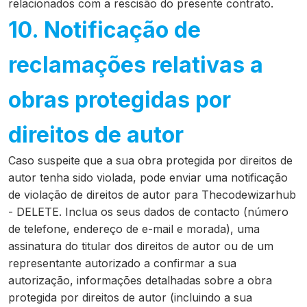
relacionados com a rescisão do presente contrato.
10. Notificação de
reclamações relativas a
obras protegidas por
direitos de autor
Caso suspeite que a sua obra protegida por direitos de
autor tenha sido violada, pode enviar uma notificação
de violação de direitos de autor para Thecodewizarhub
- DELETE. Inclua os seus dados de contacto (número
de telefone, endereço de e-mail e morada), uma
assinatura do titular dos direitos de autor ou de um
representante autorizado a confirmar a sua
autorização, informações detalhadas sobre a obra
protegida por direitos de autor (incluindo a sua