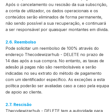
Após o cancelamento ou rescisão da sua subscrição,
a conta de utilizador, os dados operacionais e os
conteúdos serão eliminados de forma permanente,
não sendo possível a sua recuperação, e continuará
a ser responsável por quaisquer montantes em dívida.
2.6. Reembolso
Pode solicitar um reembolso de 100% através do
endereço Thecodewizarhub - DELETE no prazo de
14 dias após a sua compra. No entanto, as taxas de
adesão já pagas não são reembolsáveis e serão
indicadas no seu extrato do método de pagamento
com um identificador específico. As exceções a esta
política poderão ser avaliadas caso a caso pela equipa
de apoio ao cliente.
2.7. Rescisão
Thecodewizarhub - DELETE tem a autoridade para