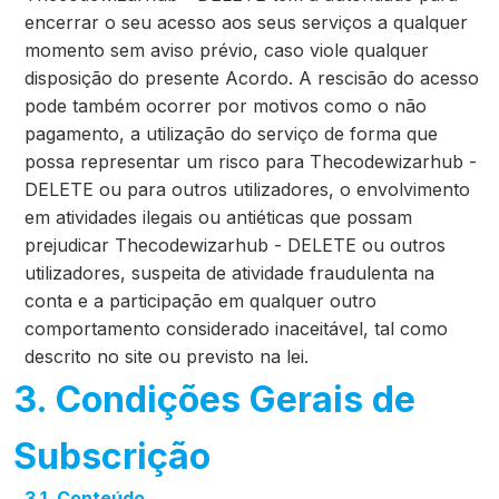
encerrar o seu acesso aos seus serviços a qualquer
momento sem aviso prévio, caso viole qualquer
disposição do presente Acordo. A rescisão do acesso
pode também ocorrer por motivos como o não
pagamento, a utilização do serviço de forma que
possa representar um risco para Thecodewizarhub -
DELETE ou para outros utilizadores, o envolvimento
em atividades ilegais ou antiéticas que possam
prejudicar Thecodewizarhub - DELETE ou outros
utilizadores, suspeita de atividade fraudulenta na
conta e a participação em qualquer outro
comportamento considerado inaceitável, tal como
descrito no site ou previsto na lei.
3. Condições Gerais de
Subscrição
3.1. Conteúdo