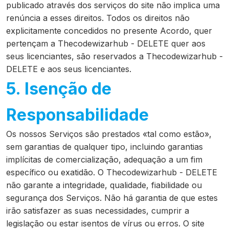
publicado através dos serviços do site não implica uma
renúncia a esses direitos. Todos os direitos não
explicitamente concedidos no presente Acordo, quer
pertençam a Thecodewizarhub - DELETE quer aos
seus licenciantes, são reservados a Thecodewizarhub -
DELETE e aos seus licenciantes.
5. Isenção de
Responsabilidade
Os nossos Serviços são prestados «tal como estão»,
sem garantias de qualquer tipo, incluindo garantias
implícitas de comercialização, adequação a um fim
específico ou exatidão. O Thecodewizarhub - DELETE
não garante a integridade, qualidade, fiabilidade ou
segurança dos Serviços. Não há garantia de que estes
irão satisfazer as suas necessidades, cumprir a
legislação ou estar isentos de vírus ou erros. O site