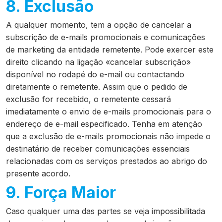
8. Exclusão
A qualquer momento, tem a opção de cancelar a
subscrição de e-mails promocionais e comunicações
de marketing da entidade remetente. Pode exercer este
direito clicando na ligação «cancelar subscrição»
disponível no rodapé do e-mail ou contactando
diretamente o remetente. Assim que o pedido de
exclusão for recebido, o remetente cessará
imediatamente o envio de e-mails promocionais para o
endereço de e-mail especificado. Tenha em atenção
que a exclusão de e-mails promocionais não impede o
destinatário de receber comunicações essenciais
relacionadas com os serviços prestados ao abrigo do
presente acordo.
9. Força Maior
Caso qualquer uma das partes se veja impossibilitada