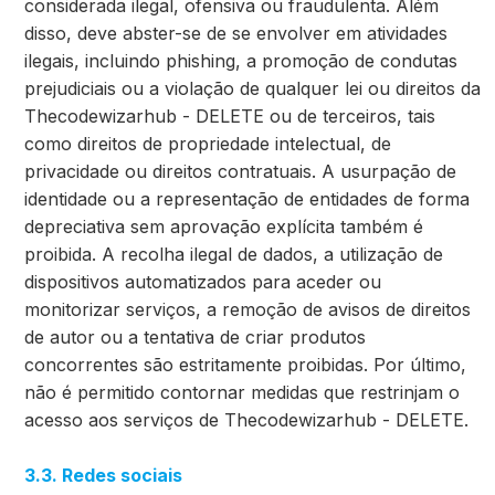
considerada ilegal, ofensiva ou fraudulenta. Além
disso, deve abster-se de se envolver em atividades
ilegais, incluindo phishing, a promoção de condutas
prejudiciais ou a violação de qualquer lei ou direitos da
Thecodewizarhub - DELETE ou de terceiros, tais
como direitos de propriedade intelectual, de
privacidade ou direitos contratuais. A usurpação de
identidade ou a representação de entidades de forma
depreciativa sem aprovação explícita também é
proibida. A recolha ilegal de dados, a utilização de
dispositivos automatizados para aceder ou
monitorizar serviços, a remoção de avisos de direitos
de autor ou a tentativa de criar produtos
concorrentes são estritamente proibidas. Por último,
não é permitido contornar medidas que restrinjam o
acesso aos serviços de Thecodewizarhub - DELETE.
3.3. Redes sociais