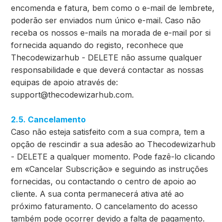
encomenda e fatura, bem como o e-mail de lembrete,
poderão ser enviados num único e-mail. Caso não
receba os nossos e-mails na morada de e-mail por si
fornecida aquando do registo, reconhece que
Thecodewizarhub - DELETE não assume qualquer
responsabilidade e que deverá contactar as nossas
equipas de apoio através de:
support@thecodewizarhub.com
.
2.5. Cancelamento
Caso não esteja satisfeito com a sua compra, tem a
opção de rescindir a sua adesão ao Thecodewizarhub
- DELETE a qualquer momento. Pode fazê-lo clicando
em «Cancelar Subscrição» e seguindo as instruções
fornecidas, ou contactando o centro de apoio ao
cliente. A sua conta permanecerá ativa até ao
próximo faturamento. O cancelamento do acesso
também pode ocorrer devido a falta de pagamento.