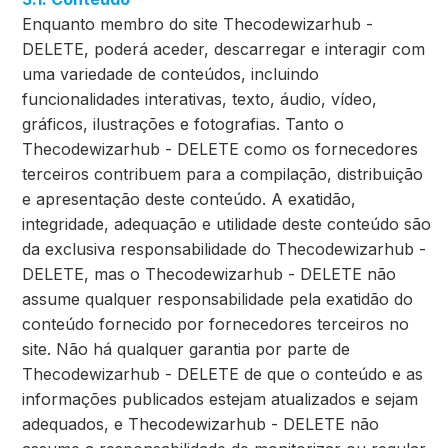
Enquanto membro do site Thecodewizarhub -
DELETE, poderá aceder, descarregar e interagir com
uma variedade de conteúdos, incluindo
funcionalidades interativas, texto, áudio, vídeo,
gráficos, ilustrações e fotografias. Tanto o
Thecodewizarhub - DELETE como os fornecedores
terceiros contribuem para a compilação, distribuição
e apresentação deste conteúdo. A exatidão,
integridade, adequação e utilidade deste conteúdo são
da exclusiva responsabilidade do Thecodewizarhub -
DELETE, mas o Thecodewizarhub - DELETE não
assume qualquer responsabilidade pela exatidão do
conteúdo fornecido por fornecedores terceiros no
site. Não há qualquer garantia por parte de
Thecodewizarhub - DELETE de que o conteúdo e as
informações publicados estejam atualizados e sejam
adequados, e Thecodewizarhub - DELETE não