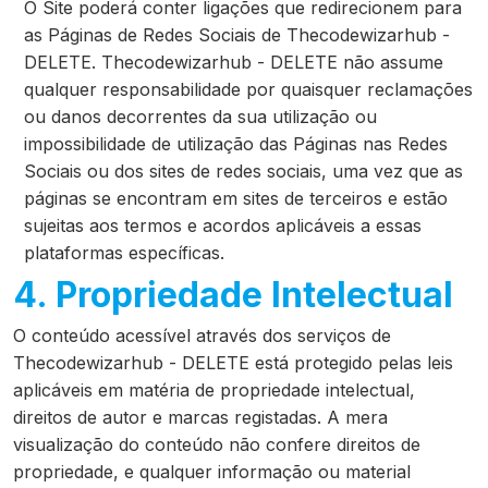
O Site poderá conter ligações que redirecionem para
as Páginas de Redes Sociais de Thecodewizarhub -
DELETE. Thecodewizarhub - DELETE não assume
qualquer responsabilidade por quaisquer reclamações
ou danos decorrentes da sua utilização ou
impossibilidade de utilização das Páginas nas Redes
Sociais ou dos sites de redes sociais, uma vez que as
páginas se encontram em sites de terceiros e estão
sujeitas aos termos e acordos aplicáveis a essas
plataformas específicas.
4. Propriedade Intelectual
O conteúdo acessível através dos serviços de
Thecodewizarhub - DELETE está protegido pelas leis
aplicáveis em matéria de propriedade intelectual,
direitos de autor e marcas registadas. A mera
visualização do conteúdo não confere direitos de
propriedade, e qualquer informação ou material