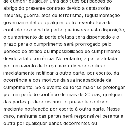
de cumprir qualquer uma das suas obrigações ao
abrigo do presente contrato devido a catástrofes
naturais, guerra, atos de terrorismo, regulamentação
governamental ou qualquer outro evento fora do
controlo razoável da parte que invocar esta disposição,
o cumprimento da parte afetada será dispensado e o
prazo para o cumprimento será prorrogado pelo
período de atraso ou impossibilidade de cumprimento
devido a tal ocorrência. No entanto, a parte afetada
por um evento de força maior deverá notificar
imediatamente notificar a outra parte, por escrito, da
ocorrência e dos motivos da sua incapacidade de
cumprimento. Se o evento de força maior se prolongar
por um período contínuo de mais de 30 dias, qualquer
das partes poderá rescindir o presente contrato
mediante notificação por escrito à outra parte. Nesse
caso, nenhuma das partes será responsável perante a
outra por quaisquer danos decorrentes ou