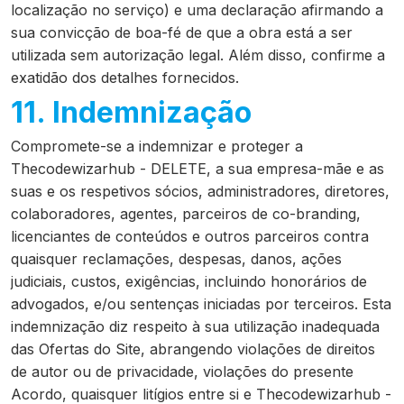
localização no serviço) e uma declaração afirmando a
sua convicção de boa-fé de que a obra está a ser
utilizada sem autorização legal. Além disso, confirme a
exatidão dos detalhes fornecidos.
11. Indemnização
Compromete-se a indemnizar e proteger a
Thecodewizarhub - DELETE, a sua empresa-mãe e as
suas e os respetivos sócios, administradores, diretores,
colaboradores, agentes, parceiros de co-branding,
licenciantes de conteúdos e outros parceiros contra
quaisquer reclamações, despesas, danos, ações
judiciais, custos, exigências, incluindo honorários de
advogados, e/ou sentenças iniciadas por terceiros. Esta
indemnização diz respeito à sua utilização inadequada
das Ofertas do Site, abrangendo violações de direitos
de autor ou de privacidade, violações do presente
Acordo, quaisquer litígios entre si e Thecodewizarhub -