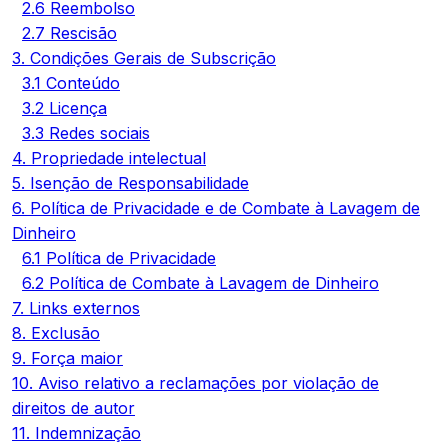
2.6 Reembolso
2.7 Rescisão
3. Condições Gerais de Subscrição
3.1 Conteúdo
3.2 Licença
3.3 Redes sociais
4. Propriedade intelectual
5. Isenção de Responsabilidade
6. Política de Privacidade e de Combate à Lavagem de
Dinheiro
6.1 Política de Privacidade
6.2 Política de Combate à Lavagem de Dinheiro
7. Links externos
8. Exclusão
9. Força maior
10. Aviso relativo a reclamações por violação de
direitos de autor
11. Indemnização