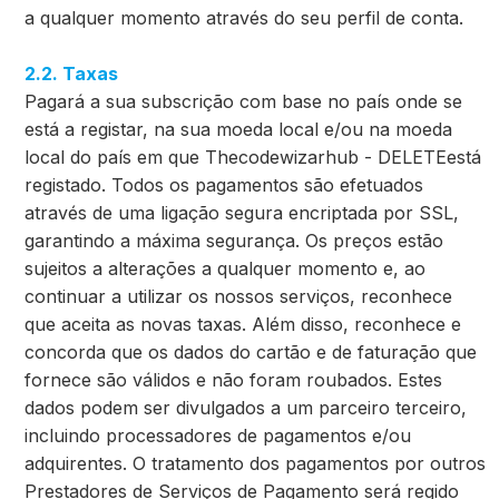
a qualquer momento através do seu perfil de conta.
2.2. Taxas
Pagará a sua subscrição com base no país onde se
está a registar, na sua moeda local e/ou na moeda
local do país em que Thecodewizarhub - DELETEestá
registado. Todos os pagamentos são efetuados
através de uma ligação segura encriptada por SSL,
garantindo a máxima segurança. Os preços estão
sujeitos a alterações a qualquer momento e, ao
continuar a utilizar os nossos serviços, reconhece
que aceita as novas taxas. Além disso, reconhece e
concorda que os dados do cartão e de faturação que
fornece são válidos e não foram roubados. Estes
dados podem ser divulgados a um parceiro terceiro,
incluindo processadores de pagamentos e/ou
adquirentes. O tratamento dos pagamentos por outros
Prestadores de Serviços de Pagamento será regido