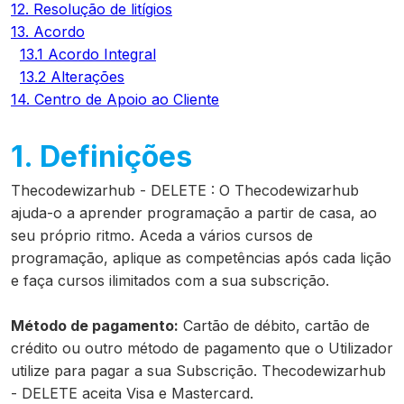
12. Resolução de litígios
13. Acordo
13.1 Acordo Integral
13.2 Alterações
14. Centro de Apoio ao Cliente
1. Definições
Thecodewizarhub - DELETE
:
O Thecodewizarhub
ajuda-o a aprender programação a partir de casa, ao
seu próprio ritmo. Aceda a vários cursos de
programação, aplique as competências após cada lição
e faça cursos ilimitados com a sua subscrição.
Método de pagamento:
Cartão de débito, cartão de
crédito ou outro método de pagamento que o Utilizador
utilize para pagar a sua Subscrição. Thecodewizarhub
- DELETE aceita Visa e Mastercard.