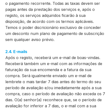
o pagamento recorrente. Todas as taxas devem ser
pagas antes da prestação dos serviços e, após o
registo, os serviços adquiridos ficarão à sua
disposição, de acordo com os termos aplicáveis.
Temos o poder discricionário exclusivo de conceder
um desconto num plano de pagamento de subscrição
sem qualquer aviso prévio.
2.4. E-mails
Após o registo, receberá um e-mail de boas-vindas.
Receberá também um e-mail com as informações de
faturação da sua encomenda e a fatura da sua
compra. Será igualmente enviado um e-mail de
lembrete o mais tardar 7 dias antes do termo do seu
período de avaliação e/ou imediatamente após a sua
compra, caso o período de avaliação não exceda os 7
dias. O(a) senhor(a) reconhece que, se o período de
avaliação for inferior a 7 dias, o e-mail com a sua