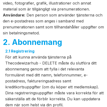
video, fotografier, grafik, illustrationer och annat
material som är tillgängligt via prenumerationen.
Användare:
Den person som använder tjänsterna och
den e-postadress som anges i samband med
prenumerationen samt som tillhandahåller uppgifter om
sin betalningsmetod.
2. Abonnemang
2.1 Registrering
För att kunna använda tjänsterna på
Thecodewizarhub - DELETE måste du slutföra ditt
abonnemang genom att fylla i det relevanta
formuläret med ditt namn, telefonnummer, e-
postadress, faktureringsadress samt
kreditkortsuppgifter (om du köper ett medlemskap).
Dina registreringsuppgifter måste vara korrekta för att
säkerställa att de förblir korrekta. Du kan uppdatera
dem när som helst via din profil.