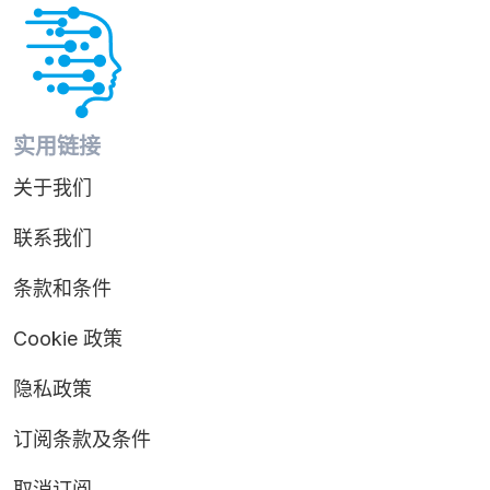
实用链接
关于我们
联系我们
条款和条件
Cookie 政策
隐私政策
订阅条款及条件
取消订阅