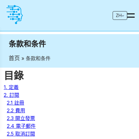
ZH
条款和条件
首页
» 条款和条件
目錄
1. 定義
2. 訂閱
2.1 註冊
2.2 費用
2.3 開立發票
2.4 電子郵件
2.5 取消訂閱