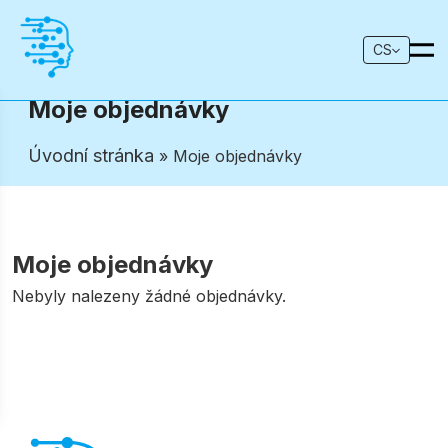
CS
Moje objednávky
Úvodní stránka
» Moje objednávky
Moje objednávky
Nebyly nalezeny žádné objednávky.