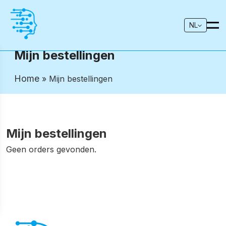
NL
Mijn bestellingen
Home
» Mijn bestellingen
Mijn bestellingen
Geen orders gevonden.