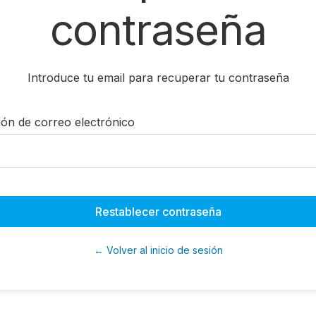
contraseña
Introduce tu email para recuperar tu contraseña
ión de correo electrónico
Restablecer contraseña
← Volver al inicio de sesión