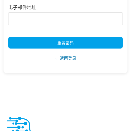
电子邮件地址
重置密码
← 返回登录