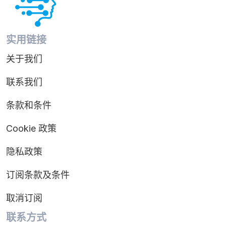
实用链接
关于我们
联系我们
条款和条件
Cookie 政策
隐私政策
订阅条款及条件
取消订阅
联系方式