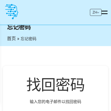
ZH
忘记密码
首页
» 忘记密码
找回密码
输入您的电子邮件以找回密码