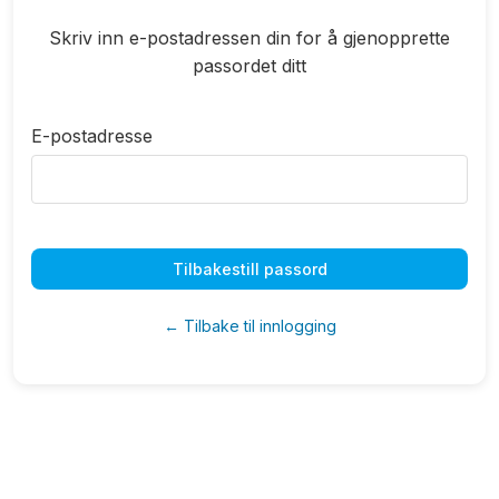
Skriv inn e-postadressen din for å gjenopprette
passordet ditt
E-postadresse
Tilbakestill passord
← Tilbake til innlogging