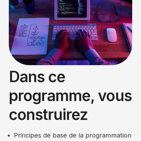
Dans ce
programme, vous
construirez
Principes de base de la programmation