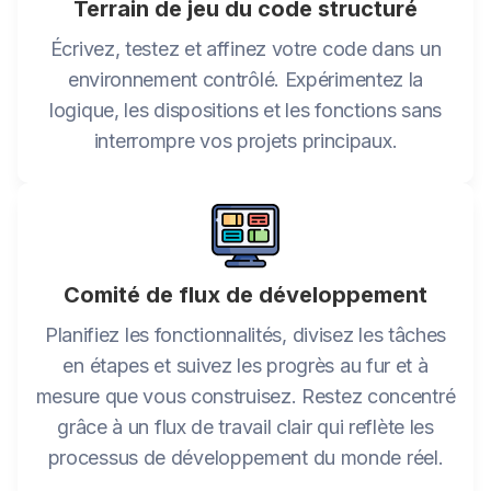
Terrain de jeu du code structuré
Écrivez, testez et affinez votre code dans un
environnement contrôlé. Expérimentez la
logique, les dispositions et les fonctions sans
interrompre vos projets principaux.
Comité de flux de développement
Planifiez les fonctionnalités, divisez les tâches
en étapes et suivez les progrès au fur et à
mesure que vous construisez. Restez concentré
grâce à un flux de travail clair qui reflète les
processus de développement du monde réel.