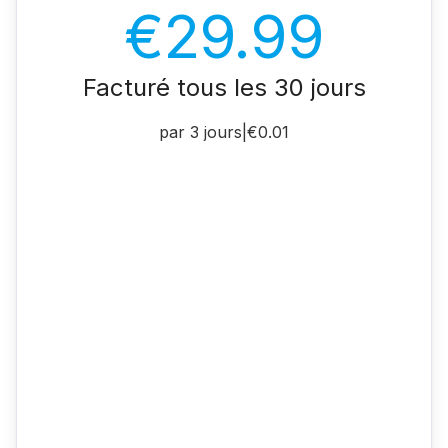
€29.99
Facturé tous les 30 jours
par 3 jours
|
€0.01