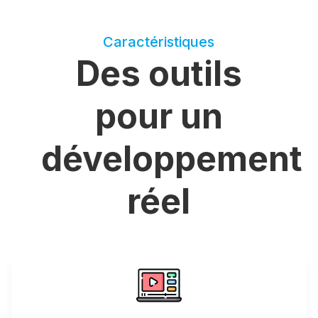
Caractéristiques
Des outils
pour un
développement
réel