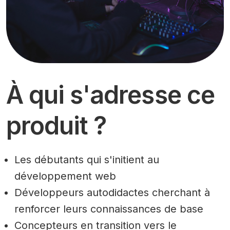
À qui s'adresse ce
produit ?
Les débutants qui s'initient au
développement web
Développeurs autodidactes cherchant à
renforcer leurs connaissances de base
Concepteurs en transition vers le