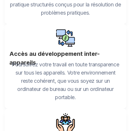
pratique structurés conçus pour la résolution de
problèmes pratiques.
Accès au développement inter-
appareils
Poursuivez votre travail en toute transparence
sur tous les appareils. Votre environnement
reste cohérent, que vous soyez sur un
ordinateur de bureau ou sur un ordinateur
portable.