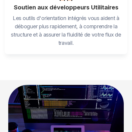
Soutien aux développeurs Utilitaires
Les outils d'orientation intégrés vous aident à
déboguer plus rapidement, à comprendre la
structure et à assurer la fluidité de votre flux de
travail.