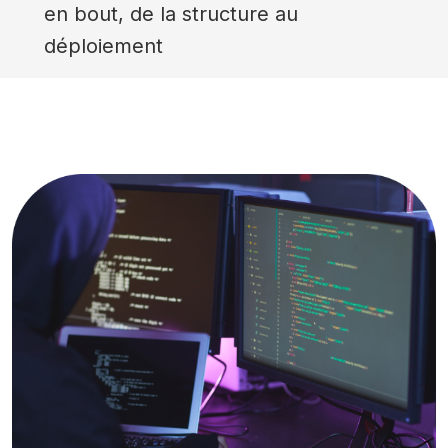
en bout, de la structure au
déploiement