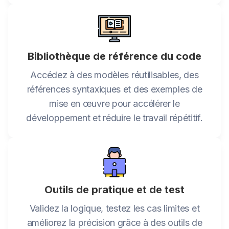
Bibliothèque de référence du code
Accédez à des modèles réutilisables, des
références syntaxiques et des exemples de
mise en œuvre pour accélérer le
développement et réduire le travail répétitif.
Outils de pratique et de test
Validez la logique, testez les cas limites et
améliorez la précision grâce à des outils de