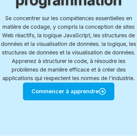
Se concentrer sur les compétences essentielles en
matière de codage, y compris la conception de sites
Web réactifs, la logique JavaScript, les structures de
données et la visualisation de données. la logique, les
structures de données et la visualisation de données.
Apprenez à structurer le code, à résoudre les
problèmes de manière efficace et à créer des
applications qui respectent les normes de l'industrie.
Commencer à apprendre