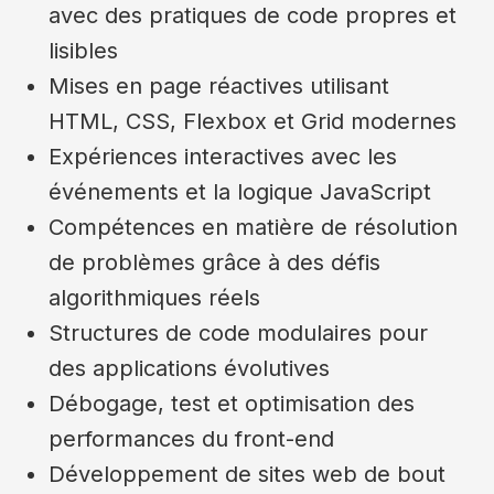
avec des pratiques de code propres et
lisibles
Mises en page réactives utilisant
HTML, CSS, Flexbox et Grid modernes
Expériences interactives avec les
événements et la logique JavaScript
Compétences en matière de résolution
de problèmes grâce à des défis
algorithmiques réels
Structures de code modulaires pour
des applications évolutives
Débogage, test et optimisation des
performances du front-end
Développement de sites web de bout