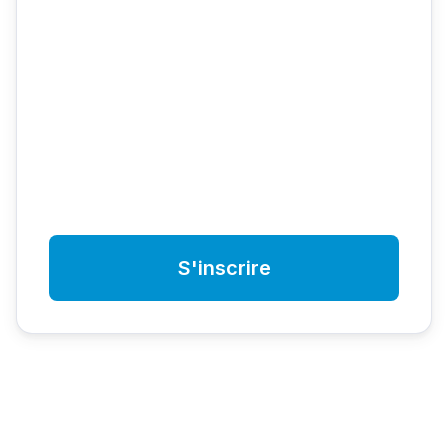
S'inscrire