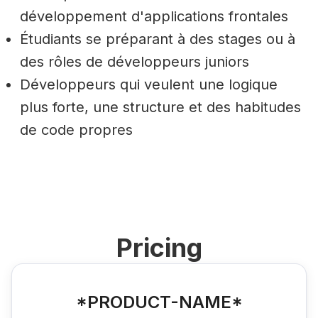
développement d'applications frontales
Étudiants se préparant à des stages ou à
des rôles de développeurs juniors
Développeurs qui veulent une logique
plus forte, une structure et des habitudes
de code propres
Pricing
*PRODUCT-NAME*