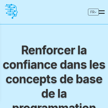
FR
Renforcer la
confiance dans les
concepts de base
de la
programmation