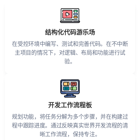
结构化代码游乐场
在受控环境中编写、测试和完善代码。在不中断
主项目的情况下，对逻辑、布局和功能进行试
验。
开发工作流程板
规划功能，将任务分解为多个步骤，并在构建过
程中跟踪进度。通过反映真实世界开发流程的清
晰工作流程，保持专注。