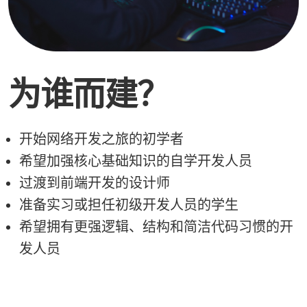
为谁而建？
开始网络开发之旅的初学者
希望加强核心基础知识的自学开发人员
过渡到前端开发的设计师
准备实习或担任初级开发人员的学生
希望拥有更强逻辑、结构和简洁代码习惯的开
发人员