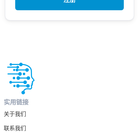
注册
实用链接
关于我们
联系我们