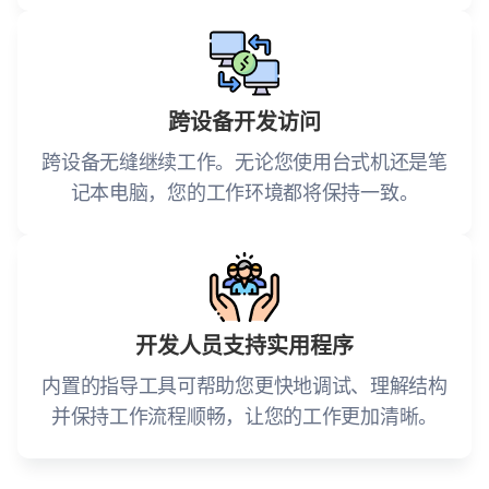
跨设备开发访问
跨设备无缝继续工作。无论您使用台式机还是笔
记本电脑，您的工作环境都将保持一致。
开发人员支持实用程序
内置的指导工具可帮助您更快地调试、理解结构
并保持工作流程顺畅，让您的工作更加清晰。