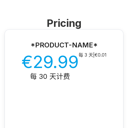
Pricing
*PRODUCT-NAME*
€29.99
每 3 天
|
€0.01
每 30 天计费