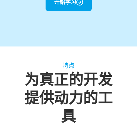
开始学习
特点
为真正的开发
提供动力的工
具