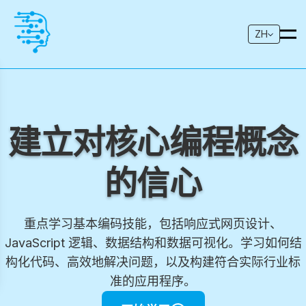
ZH
建立对核心编程概念
的信心
重点学习基本编码技能，包括响应式网页设计、
JavaScript 逻辑、数据结构和数据可视化。学习如何结
构化代码、高效地解决问题，以及构建符合实际行业标
准的应用程序。