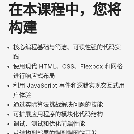
在本课程中，您将
构建
核心编程基础与简洁、可读性强的代码实
践
使用现代 HTML、CSS、Flexbox 和网格
进行响应式布局
利用 JavaScript 事件和逻辑实现交互式用
户体验
通过实际算法挑战解决问题的技能
可扩展应用程序的模块化代码结构
调试、测试和优化前端性能
从结构到部署的端到端网站开发