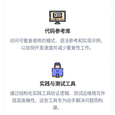
代码参考库
访问可重复使用的模式、语法参考和实现示例，
以加快开发速度并减少重复性工作。
实践与测试工具
通过结构化实践工具验证逻辑、测试边缘情况并
提高准确性，这些工具专为动手解决问题而构
建。