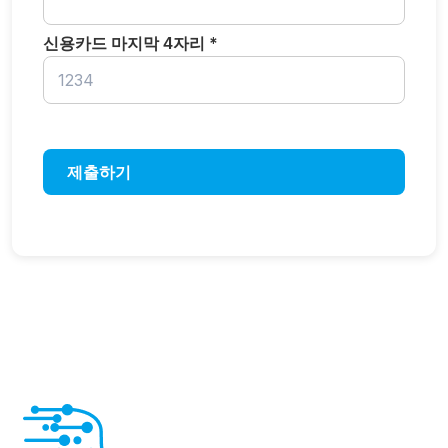
신용카드 마지막 4자리 *