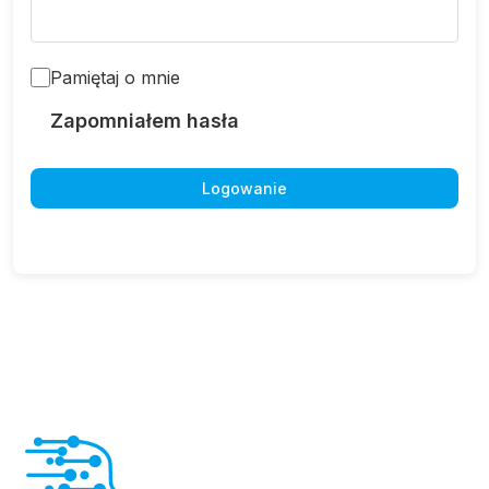
Pamiętaj o mnie
Zapomniałem hasła
Logowanie