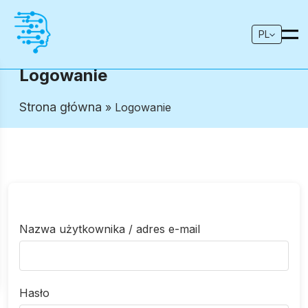
PL
Logowanie
Strona główna
» Logowanie
Nazwa użytkownika / adres e-mail
Hasło