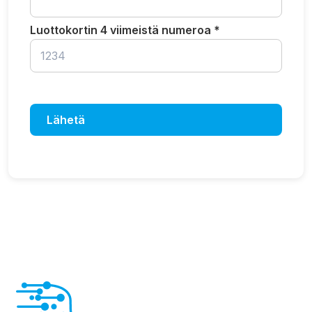
Luottokortin 4 viimeistä numeroa *