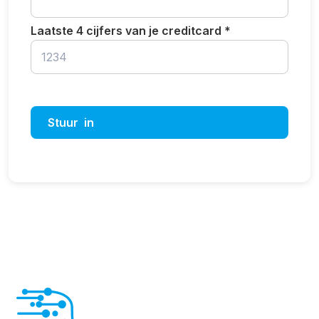
Laatste 4 cijfers van je creditcard *