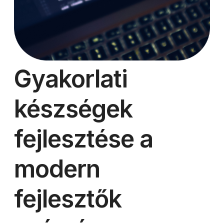
Gyakorlati
készségek
fejlesztése a
modern
fejlesztők