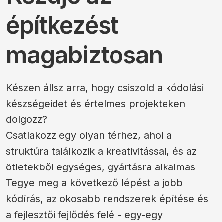
építkezést
magabiztosan
Készen állsz arra, hogy csiszold a kódolási
készségeidet és értelmes projekteken
dolgozz?
Csatlakozz egy olyan térhez, ahol a
struktúra találkozik a kreativitással, és az
ötletekből egységes, gyártásra alkalmas
Tegye meg a következő lépést a jobb
kódírás, az okosabb rendszerek építése és
a fejlesztői fejlődés felé - egy-egy