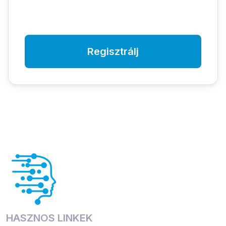
Regisztrálj
HASZNOS LINKEK